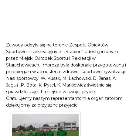
Zawody odbyły się na terenie Zespołu Obiektów
Sportowo – Rekreacyjnych „Stadion” udostępnionym
przez Miejski Ośrodek Sportu i Rekreacji w
Starachowicach. Impreza była doskonale przygotowana i
przebiegała w atmosferze zdrowej, sportowej rywalizacji.
Nasi sportowcy: W. Kusak, M. Lachowski, D. Janas, A.
Jaguś, P. Bota, K. Pytel, K. Markiewicz świetnie się
sprawdzili i zajęli II miejsce w swojej grypie.
Gratulujemy naszym reprezentantom a organizatorom
dziękujemy za przyjazne przyjęcie.