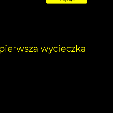
 pierwsza wycieczka