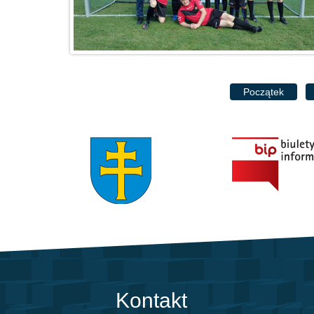
Początek
Kontakt