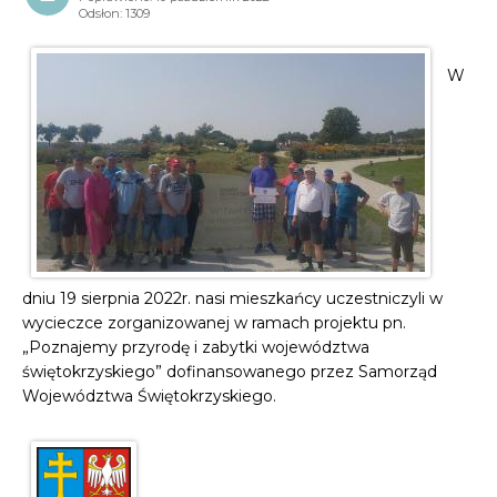
Odsłon: 1309
W
dniu 19 sierpnia 2022r. nasi mieszkańcy uczestniczyli w
wycieczce zorganizowanej w ramach projektu pn.
„Poznajemy przyrodę i zabytki województwa
świętokrzyskiego” dofinansowanego przez Samorząd
Województwa Świętokrzyskiego.