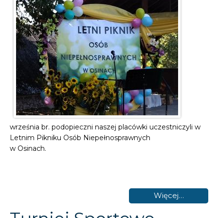
września br. podopieczni naszej placówki uczestniczyli w
Letnim Pikniku Osób Niepełnosprawnych
w Osinach.
Więcej…