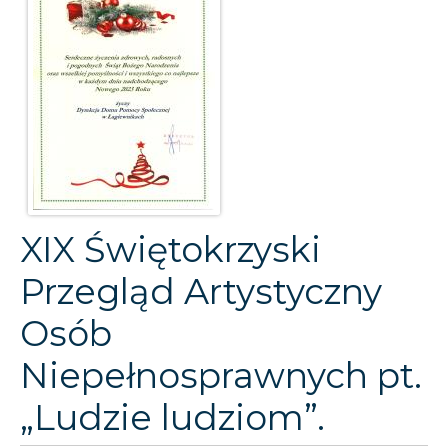
XIX Świętokrzyski
Przegląd Artystyczny
Osób
Niepełnosprawnych pt.
„Ludzie ludziom”.