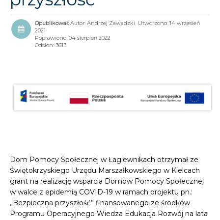
Autor:
Andrzej Zawadzki
Utworzono: 14 wrzesień
2021
Poprawiono: 04 sierpień 2022
Odsłon: 3613
Dom Pomocy Społecznej w Łagiewnikach otrzymał ze
Świętokrzyskiego Urzędu Marszałkowskiego w Kielcach
grant na realizację wsparcia Domów Pomocy Społecznej
w walce z epidemią COVID-19 w ramach projektu pn.:
„Bezpieczna przyszłość” finansowanego ze środków
Programu Operacyjnego Wiedza Edukacja Rozwój na lata