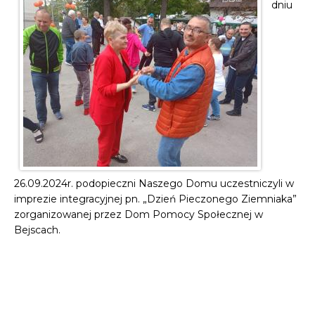
dniu
26.09.2024r. podopieczni Naszego Domu uczestniczyli w
imprezie integracyjnej pn. „Dzień Pieczonego Ziemniaka”
zorganizowanej przez Dom Pomocy Społecznej w
Bejscach.