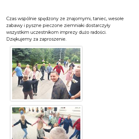
Czas wspólnie spędzony ze znajomymi, taniec, wesołe
zabawy i pyszne pieczone ziemniaki dostarczyły
wszystkim uczestnikom imprezy dużo radości.
Dziękujemy za zaproszenie.