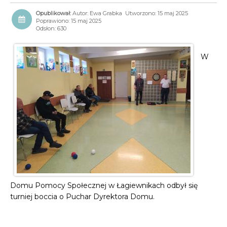
Autor:
Ewa Grabka
Utworzono: 15 maj 2025
Poprawiono: 15 maj 2025
Odsłon: 630
W
Domu Pomocy Społecznej w Łagiewnikach odbył się
turniej boccia o Puchar Dyrektora Domu.