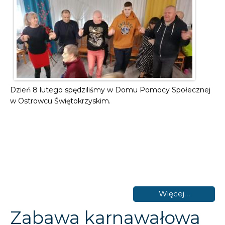
Dzień 8 lutego spędziliśmy w Domu Pomocy Społecznej
w Ostrowcu Świętokrzyskim.
Więcej…
Zabawa karnawałowa