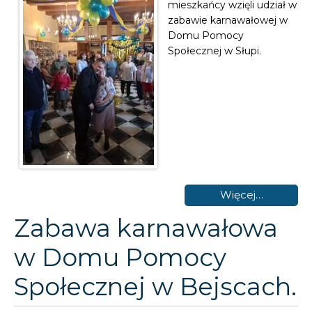
mieszkańcy wzięli udział w
zabawie karnawałowej w
Domu Pomocy
Społecznej w Słupi.
Więcej…
Zabawa karnawałowa
w Domu Pomocy
Społecznej w Bejscach.