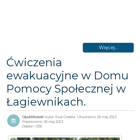
Więcej…
Ćwiczenia
ewakuacyjne w Domu
Pomocy Społecznej w
Łagiewnikach.
Autor:
Ewa Grabka
Utworzono: 26 maj 2023
Poprawiono: 26 maj 2023
Odsłon: 1330