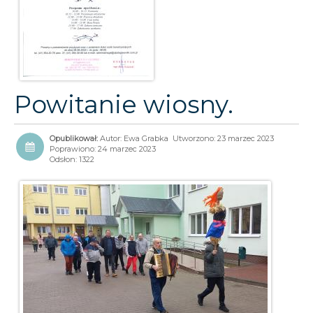
Powitanie wiosny.
Autor:
Ewa Grabka
Utworzono: 23 marzec 2023
Poprawiono: 24 marzec 2023
Odsłon: 1322