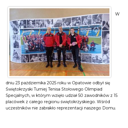
W
dniu 23 października 2025 roku w Opatowie odbył się
Świętokrzyski Turniej Tenisa Stołowego Olimpiad
Specjalnych, w którym wzięło udział 50 zawodników z 15
placówek z całego regionu świętokrzyskiego. Wśród
uczestników nie zabrakło reprezentacji naszego Domu.